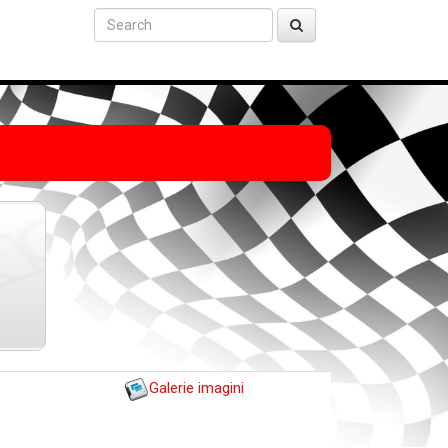
Galerie imagini