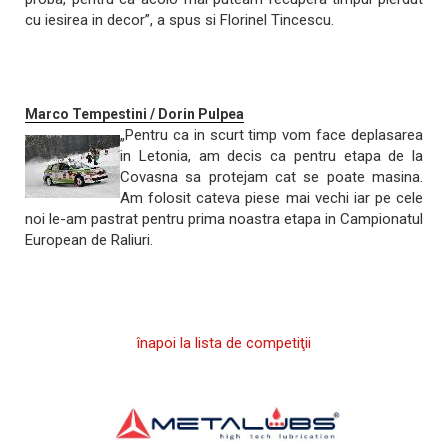
cu iesirea in decor”, a spus si Florinel Tincescu.
Marco Tempestini / Dorin Pulpea
„Pentru ca in scurt timp vom face deplasarea
in Letonia, am decis ca pentru etapa de la
Covasna sa protejam cat se poate masina.
Am folosit cateva piese mai vechi iar pe cele
noi le-am pastrat pentru prima noastra etapa in Campionatul
European de Raliuri.
înapoi la lista de competiţii